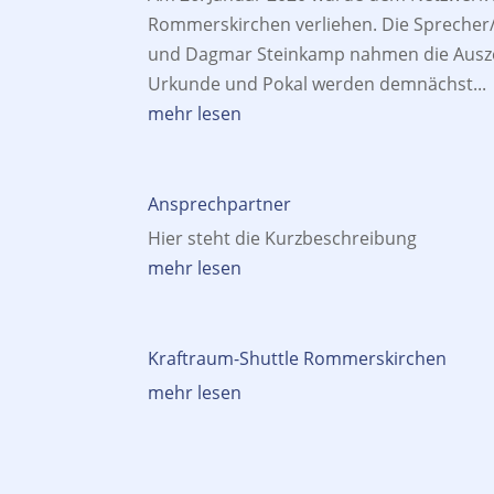
Rommerskirchen verliehen. Die Sprecher/
und Dagmar Steinkamp nahmen die Ausze
Urkunde und Pokal werden demnächst...
mehr lesen
Ansprechpartner
Hier steht die Kurzbeschreibung
mehr lesen
Kraftraum-Shuttle Rommerskirchen
mehr lesen