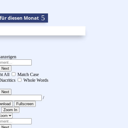
für diesen Monat