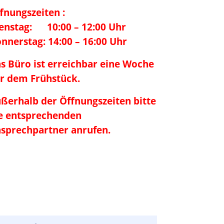
fnungszeiten :
enstag: 10:00 – 12:00 Uhr
nnerstag: 14:00 – 16:00 Uhr
s Büro ist erreichbar eine Woche
r dem Frühstück.
ßerhalb der Öffnungszeiten bitte
e entsprechenden
sprechpartner anrufen.