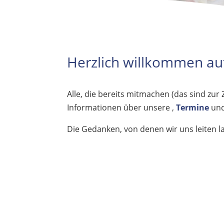
Herzlich willkommen au
Alle, die bereits mitmachen (das sind zur Z
Informationen über unsere ,
Termine
und
Die Gedanken, von denen wir uns leiten l