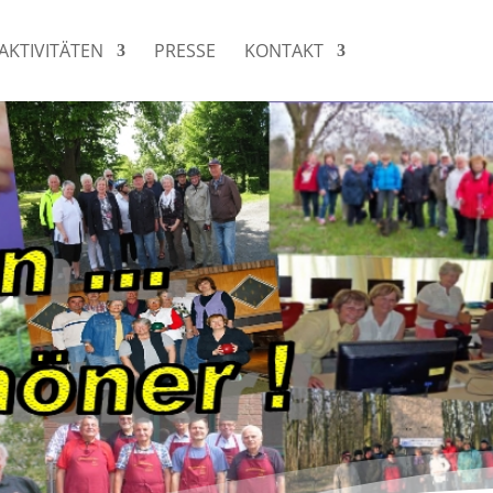
AKTIVITÄTEN
PRESSE
KONTAKT