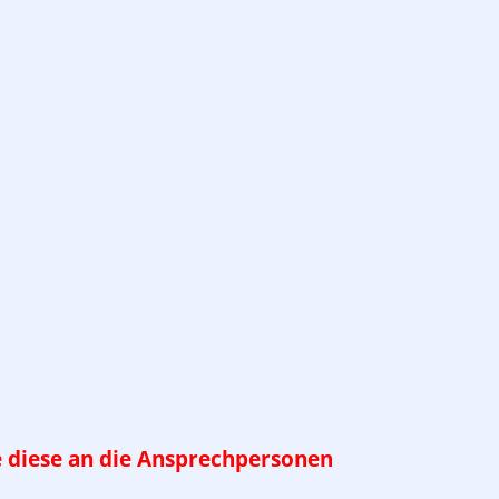
te diese an die Ansprechpersonen