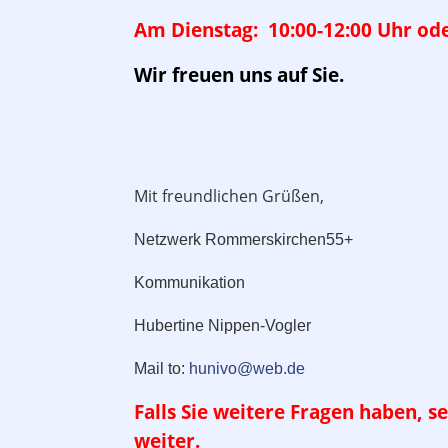
Am Dienstag: 10:00-12:00 Uhr
od
Wir freuen uns auf Sie.
Mit freundlichen Grüßen,
Netzwerk Rommerskirchen55+
Kommunikation
Hubertine Nippen-Vogler
Mail to:
hunivo@web.de
Falls Sie weitere Fragen haben, s
weiter.