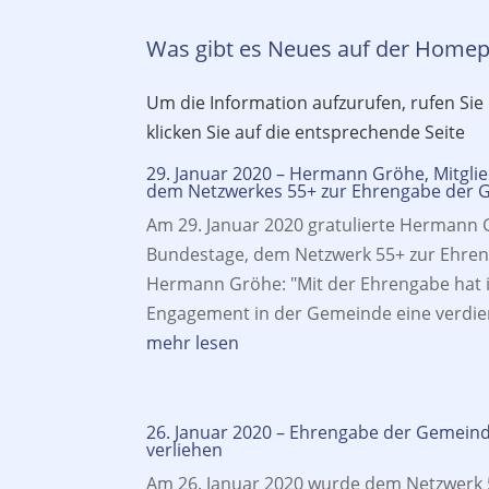
Was gibt es Neues auf der Home
Um die Information aufzurufen, rufen Sie 
klicken Sie auf die entsprechende Seite
29. Januar 2020 – Hermann Gröhe, Mitgli
dem Netzwerkes 55+ zur Ehrengabe der
Am 29. Januar 2020 gratulierte Hermann 
Bundestage, dem Netzwerk 55+ zur Ehre
Hermann Gröhe: "Mit der Ehrengabe hat 
Engagement in der Gemeinde eine verdien
mehr lesen
26. Januar 2020 – Ehrengabe der Gemei
verliehen
Am 26. Januar 2020 wurde dem Netzwerk