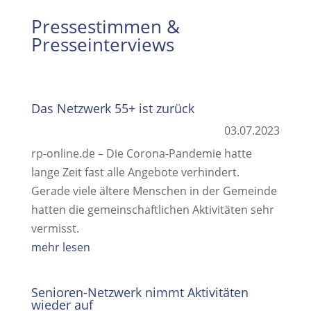
Pressestimmen &
Presseinterviews
Das Netzwerk 55+ ist zurück
03.07.2023
rp-online.de – Die Corona-Pandemie hatte
lange Zeit fast alle Angebote verhindert.
Gerade viele ältere Menschen in der Gemeinde
hatten die gemeinschaftlichen Aktivitäten sehr
vermisst.
mehr lesen
Senioren-Netzwerk nimmt Aktivitäten
wieder auf