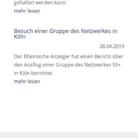
gehalten werden kann.
mehr lesen
Besuch einer Gruppe des Netzwerkes in
Köln
28.04.2019
Der Rheinische Anzeiger hat einen Bericht über
den Ausflug einer Gruppe des Netzwerkes 55+
in Köln berichtet
mehr lesen