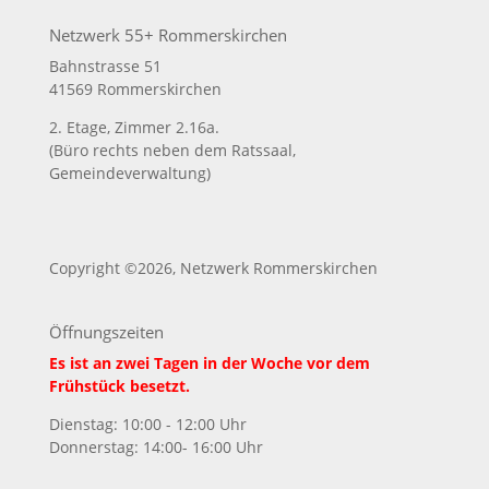
Netzwerk 55+ Rommerskirchen
Bahnstrasse 51
41569 Rommerskirchen
2. Etage, Zimmer 2.16a.
(Büro rechts neben dem Ratssaal,
Gemeindeverwaltung)
Copyright ©
2026, Netzwerk Rommerskirchen
Öffnungszeiten
Es ist an zwei Tagen in der Woche vor dem
Frühstück besetzt.
Dienstag: 10:00 - 12:00 Uhr
Donnerstag: 14:00- 16:00 Uhr