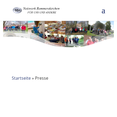
Startseite
»
Presse