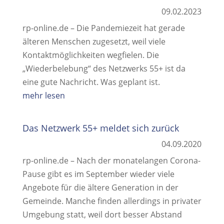
09.02.2023
rp-online.de – Die Pandemiezeit hat gerade
älteren Menschen zugesetzt, weil viele
Kontaktmöglichkeiten wegfielen. Die
„Wiederbelebung“ des Netzwerks 55+ ist da
eine gute Nachricht. Was geplant ist.
mehr lesen
Das Netzwerk 55+ meldet sich zurück
04.09.2020
rp-online.de – Nach der monatelangen Corona-
Pause gibt es im September wieder viele
Angebote für die ältere Generation in der
Gemeinde. Manche finden allerdings in privater
Umgebung statt, weil dort besser Abstand